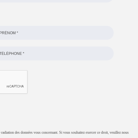
e radiation des données vous concernant. Si vous souhaitez exercer ce droit, veuillez nous