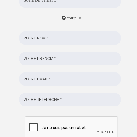
BOITE DE VITESSE
Voir plus