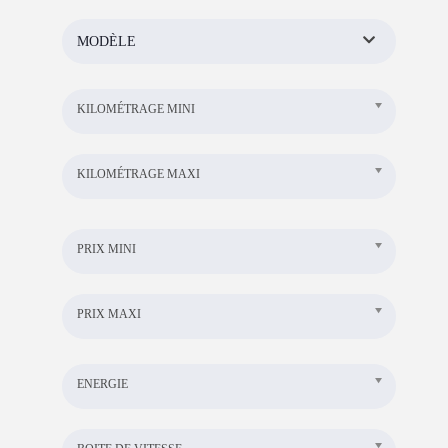
MODÈLE
KILOMÉTRAGE MINI
KILOMÉTRAGE MAXI
PRIX MINI
PRIX MAXI
ENERGIE