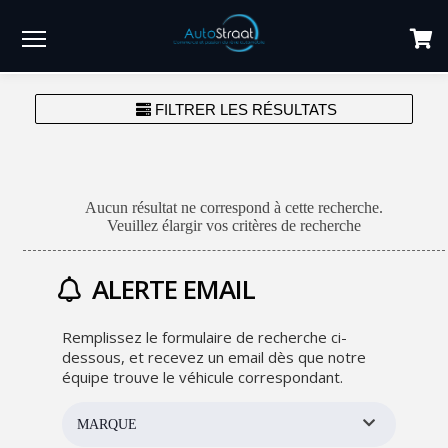
Menu
FILTRER LES RÉSULTATS
Aucun résultat ne correspond à cette recherche.
Veuillez élargir vos critères de recherche
ALERTE EMAIL
Remplissez le formulaire de recherche ci-
dessous, et recevez un email dès que notre
équipe trouve le véhicule correspondant.
MARQUE