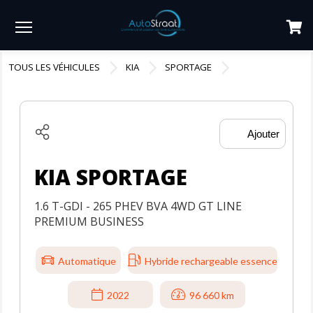
Menu
TOUS LES VÉHICULES
KIA
SPORTAGE
Ajouter
KIA SPORTAGE
1.6 T-GDI - 265 PHEV BVA 4WD GT LINE
PREMIUM BUSINESS
Automatique
Hybride rechargeable essence
2022
96 660 km