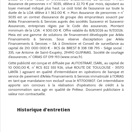
Historique d'entretien