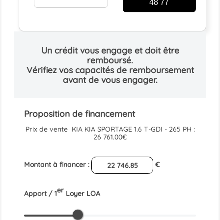
48 77